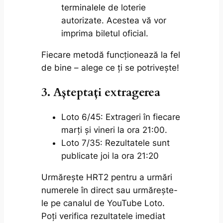
terminalele de loterie
autorizate. Acestea vă vor
imprima biletul oficial.
Fiecare metodă funcționează la fel
de bine – alege ce ți se potrivește!
3. Așteptați extragerea
Loto 6/45: Extrageri în fiecare
marți și vineri la ora 21:00.
Loto 7/35: Rezultatele sunt
publicate joi la ora 21:20
Urmărește HRT2 pentru a urmări
numerele în direct sau urmărește-
le pe canalul de YouTube Loto.
Poți verifica rezultatele imediat