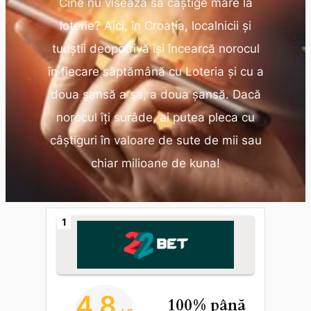
Cine nu visează să câștige mare la
loterie? Aici, în Croația, localnicii și
turiștii deopotrivă își încearcă norocul
în fiecare săptămână cu Loteria și cu a
doua șansă a sa, a doua șansă. Dacă
norocul îți surâde, ai putea pleca cu
câștiguri în valoare de sute de mii sau
chiar milioane de kuna!
1
4.8
100% până