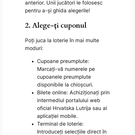
anterior. Unii jucători le folosesc
pentru a-și ghida alegerile!
2. Alege-ți cuponul
Poți juca la loterie în mai multe
moduri:
Cupoane preumplute:
Marcați-vă numerele pe
cupoanele preumplute
disponibile la chioșcuri.
Bilete online: Achiziționați prin
intermediul portalului web
oficial Hrvatska Lutrija sau al
aplicației mobile.
Terminal de loterie:
Introduceți selecțiile direct în