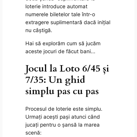
loterie introduce automat
numerele biletelor tale într-o
extragere suplimentară dacă inițial
nu câștigă.
Hai să explorăm cum să jucăm
aceste jocuri de făcut bani...
Jocul la Loto 6/45 și
7/35: Un ghid
simplu pas cu pas
Procesul de loterie este simplu.
Urmați acești pași atunci când
jucați pentru o șansă la marea
scenă: