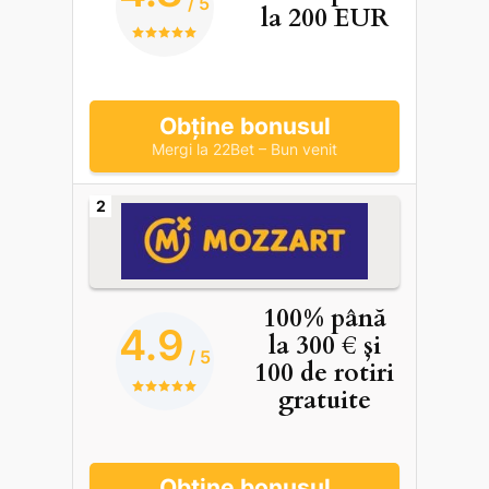
/ 5
la 200 EUR
Obține bonusul
Mergi la 22Bet – Bun venit
2
100% până
4.9
la 300 € și
/ 5
100 de rotiri
gratuite
Obține bonusul