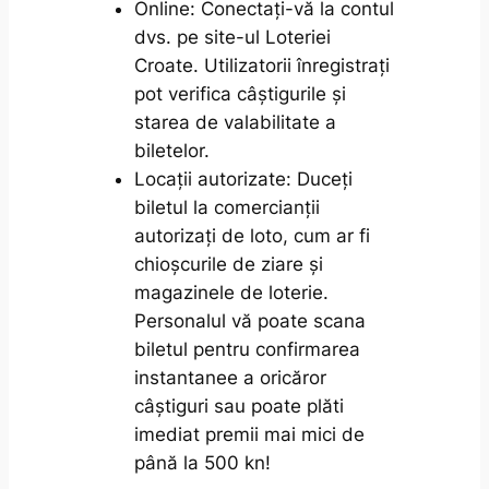
Online: Conectați-vă la contul
dvs. pe site-ul Loteriei
Croate. Utilizatorii înregistrați
pot verifica câștigurile și
starea de valabilitate a
biletelor.
Locații autorizate: Duceți
biletul la comercianții
autorizați de loto, cum ar fi
chioșcurile de ziare și
magazinele de loterie.
Personalul vă poate scana
biletul pentru confirmarea
instantanee a oricăror
câștiguri sau poate plăti
imediat premii mai mici de
până la 500 kn!