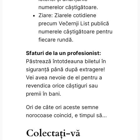
numerelor câștigătoare.
Ziare: Ziarele cotidiene
precum Večernji List publică
numerele câștigătoare pentru
fiecare rundă.
Sfaturi de la un profesionist:
Păstrează întotdeauna biletul în
siguranță până după extragere!
Vei avea nevoie de el pentru a
revendica orice câștiguri sau
premii în bani.
Ori de câte ori aceste semne
norocoase coincid, e timpul să...
Colectați-vă