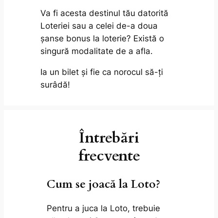
Va fi acesta destinul tău datorită
Loteriei sau a celei de-a doua
șanse bonus la loterie? Există o
singură modalitate de a afla.
Ia un bilet și fie ca norocul să-ți
surâdă!
Întrebări
frecvente
Cum se joacă la Loto?
Pentru a juca la Loto, trebuie