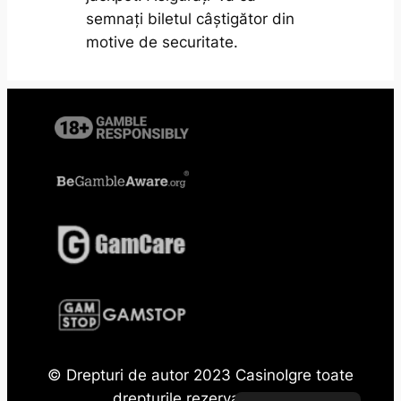
semnați biletul câștigător din
motive de securitate.
© Drepturi de autor 2023 CasinoIgre toate
drepturile rezervate. 18+