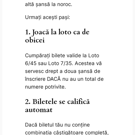
altă șansă la noroc.
Urmați acești pași:
1. Joacă la loto ca de
obicei
Cumpărați bilete valide la Loto
6/45 sau Loto 7/35. Acestea vă
servesc drept a doua șansă de
înscriere DACĂ nu au un total de
numere potrivite.
2. Biletele se califică
automat
Dacă biletul tău nu conține
combinația câștigătoare completă,