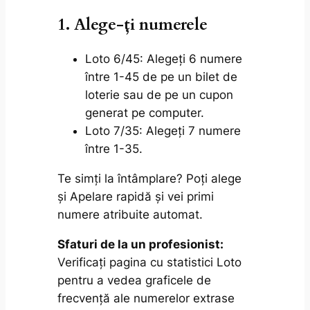
1. Alege-ți numerele
Loto 6/45: Alegeți 6 numere
între 1-45 de pe un bilet de
loterie sau de pe un cupon
generat pe computer.
Loto 7/35: Alegeți 7 numere
între 1-35.
Te simți la întâmplare? Poți alege
și Apelare rapidă și vei primi
numere atribuite automat.
Sfaturi de la un profesionist:
Verificați pagina cu statistici Loto
pentru a vedea graficele de
frecvență ale numerelor extrase