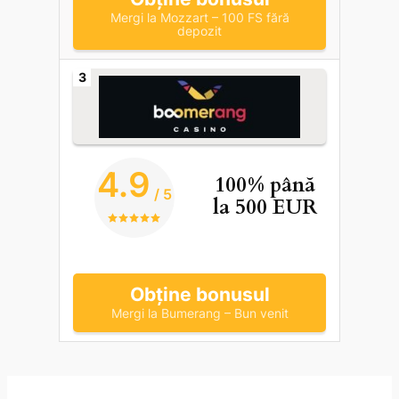
Mergi la Mozzart – 100 FS fără
depozit
3
4.9
100% până
/ 5
la 500 EUR
Obține bonusul
Mergi la Bumerang – Bun venit