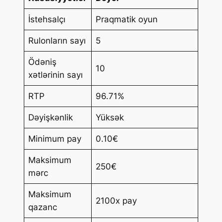
İstehsalçı
Praqmatik oyun
Rulonların sayı
5
Ödəniş
10
xətlərinin sayı
RTP
96.71%
Dəyişkənlik
Yüksək
Minimum pay
0.10€
Maksimum
250€
mərc
Maksimum
2100x pay
qazanc