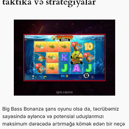
taktika və strategiyalar
Big Bass Bonanza şans oyunu olsa da, təcrübəmiz
sayəsində əyləncə və potensial uduşlarımızı
maksimum dərəcədə artırmağa kömək edən bir neçə