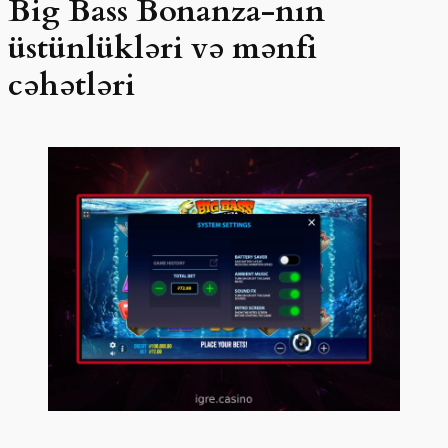
Big Bass Bonanza-nın
üstünlükləri və mənfi
cəhətləri