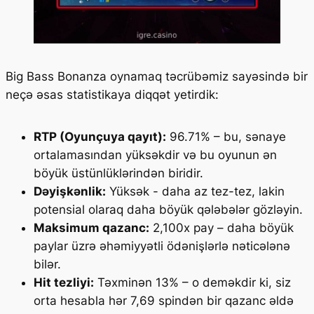
Big Bass Bonanza oynamaq təcrübəmiz sayəsində bir
neçə əsas statistikaya diqqət yetirdik:
RTP (Oyunçuya qayıt):
96.71% – bu, sənaye
ortalamasından yüksəkdir və bu oyunun ən
böyük üstünlüklərindən biridir.
Dəyişkənlik:
Yüksək - daha az tez-tez, lakin
potensial olaraq daha böyük qələbələr gözləyin.
Maksimum qazanc:
2,100x pay – daha böyük
paylar üzrə əhəmiyyətli ödənişlərlə nəticələnə
bilər.
Hit tezliyi:
Təxminən 13% – o deməkdir ki, siz
orta hesabla hər 7,69 spindən bir qazanc əldə