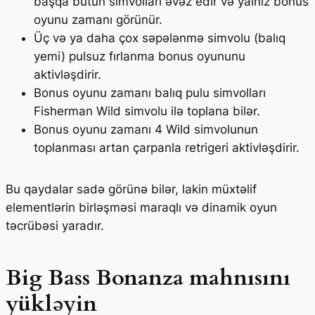
başqa bütün simvolları əvəz edir və yalnız bonus
oyunu zamanı görünür.
Üç və ya daha çox səpələnmə simvolu (balıq
yemi) pulsuz fırlanma bonus oyununu
aktivləşdirir.
Bonus oyunu zamanı balıq pulu simvolları
Fisherman Wild simvolu ilə toplana bilər.
Bonus oyunu zamanı 4 Wild simvolunun
toplanması artan çarpanla retrigeri aktivləşdirir.
Bu qaydalar sadə görünə bilər, lakin müxtəlif
elementlərin birləşməsi maraqlı və dinamik oyun
təcrübəsi yaradır.
Big Bass Bonanza mahnısını
yükləyin