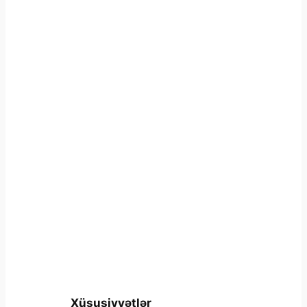
Xüsusiyyətlər