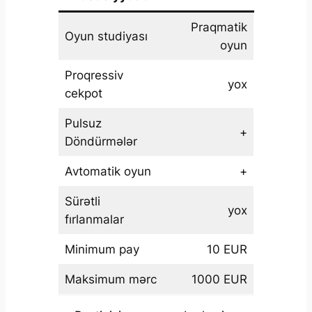
Praqmatik
Oyun studiyası
oyun
Proqressiv
yox
cekpot
Pulsuz
+
Döndürmələr
Avtomatik oyun
+
Sürətli
yox
fırlanmalar
Minimum pay
10 EUR
Maksimum mərc
1000 EUR