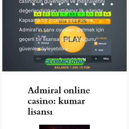
casinonun güvenliğini ve meşruiyetini
değerlendirirken attığımız ilk adımdır.
Kapsamlı bir incelemeden sonra,
Admiral'in şans oyunları işletmek için
geçerli bir lisansa sahip olduğunu
güvenle söyleyebiliriz.
ÇEVRIMIÇI OYNA
Admiral online
casino: kumar
lisansı