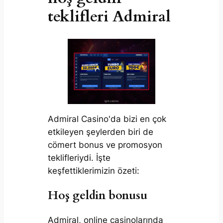
teklifleri Admiral
Admiral Casino'da bizi en çok
etkileyen şeylerden biri de
cömert bonus ve promosyon
teklifleriydi. İşte
keşfettiklerimizin özeti:
Hoş geldin bonusu
Admiral, online casinolarında