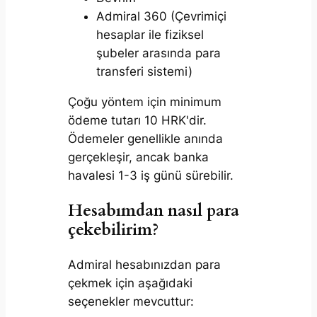
Admiral 360 (Çevrimiçi
hesaplar ile fiziksel
şubeler arasında para
transferi sistemi)
Çoğu yöntem için minimum
ödeme tutarı 10 HRK'dir.
Ödemeler genellikle anında
gerçekleşir, ancak banka
havalesi 1-3 iş günü sürebilir.
Hesabımdan nasıl para
çekebilirim?
Admiral hesabınızdan para
çekmek için aşağıdaki
seçenekler mevcuttur: