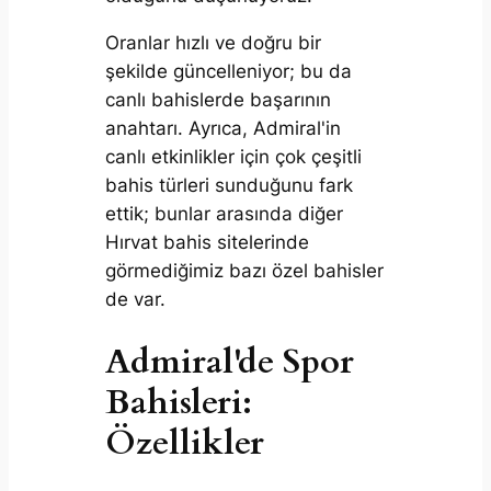
Oranlar hızlı ve doğru bir
şekilde güncelleniyor; bu da
canlı bahislerde başarının
anahtarı. Ayrıca, Admiral'in
canlı etkinlikler için çok çeşitli
bahis türleri sunduğunu fark
ettik; bunlar arasında diğer
Hırvat bahis sitelerinde
görmediğimiz bazı özel bahisler
de var.
Admiral'de Spor
Bahisleri:
Özellikler