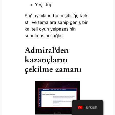
Yeşil tüp
Sağlayıcıların bu çeşitliliği, farklı
stil ve temalara sahip geniş bir
kaliteli oyun yelpazesinin
sunulmasını sağlar.
Admiral'den
kazançların
çekilme zamanı
Turkish