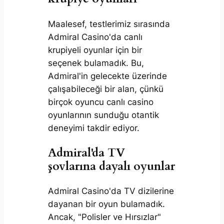
Maalesef, testlerimiz sırasında
Admiral Casino'da canlı
krupiyeli oyunlar için bir
seçenek bulamadık. Bu,
Admiral'in gelecekte üzerinde
çalışabileceği bir alan, çünkü
birçok oyuncu canlı casino
oyunlarının sunduğu otantik
deneyimi takdir ediyor.
Admiral'da TV
şovlarına dayalı oyunlar
Admiral Casino'da TV dizilerine
dayanan bir oyun bulamadık.
Ancak, "Polisler ve Hırsızlar"