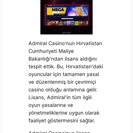
Admiral Casino'nun Hırvatistan
Cumhuriyeti Maliye
Bakanlığı'ndan lisans aldığını
tespit ettik. Bu, Hırvatistan'daki
oyuncular için tamamen yasal
ve düzenlenmiş bir çevrimiçi
casino olduğu anlamına gelir.
Lisans, Admiral'in tüm ilgili
oyun yasalarına ve
yönetmeliklerine uygun olarak
faaliyet göstermesini sağlar.