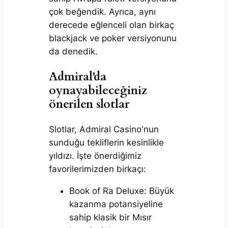
çok beğendik. Ayrıca, aynı
derecede eğlenceli olan birkaç
blackjack ve poker versiyonunu
da denedik.
Admiral'da
oynayabileceğiniz
önerilen slotlar
Slotlar, Admiral Casino'nun
sunduğu tekliflerin kesinlikle
yıldızı. İşte önerdiğimiz
favorilerimizden birkaçı:
Book of Ra Deluxe: Büyük
kazanma potansiyeline
sahip klasik bir Mısır