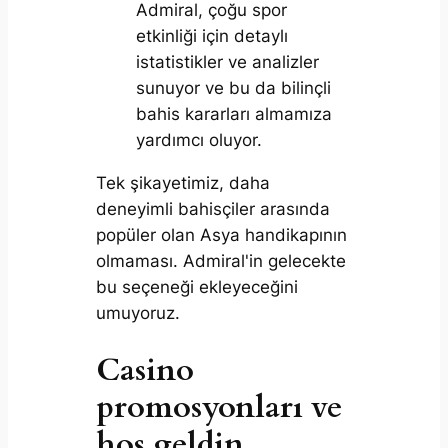
Admiral, çoğu spor
etkinliği için detaylı
istatistikler ve analizler
sunuyor ve bu da bilinçli
bahis kararları almamıza
yardımcı oluyor.
Tek şikayetimiz, daha
deneyimli bahisçiler arasında
popüler olan Asya handikapının
olmaması. Admiral'in gelecekte
bu seçeneği ekleyeceğini
umuyoruz.
Casino
promosyonları ve
hoş geldin