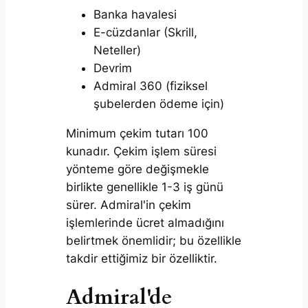
Banka havalesi
E-cüzdanlar (Skrill,
Neteller)
Devrim
Admiral 360 (fiziksel
şubelerden ödeme için)
Minimum çekim tutarı 100
kunadır. Çekim işlem süresi
yönteme göre değişmekle
birlikte genellikle 1-3 iş günü
sürer. Admiral'in çekim
işlemlerinde ücret almadığını
belirtmek önemlidir; bu özellikle
takdir ettiğimiz bir özelliktir.
Admiral'de