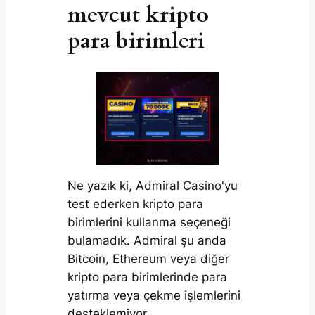
mevcut kripto
para birimleri
Ne yazık ki, Admiral Casino'yu
test ederken kripto para
birimlerini kullanma seçeneği
bulamadık. Admiral şu anda
Bitcoin, Ethereum veya diğer
kripto para birimlerinde para
yatırma veya çekme işlemlerini
desteklemiyor.