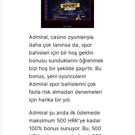
Admiral, casino oyunlarıyla
daha çok tanınsa da, spor
bahisleri için bir hoş geldin
bonusu sunduklarını öğrenmek
bizi hoş bir şekilde şaşırttı. Bu
bonus, yeni oyuncuların
Admiral spor bahislerini çok
fazla risk almadan denemeleri
için harika bir yol.
Admiral şu anda ilk ödemede
maksimum 500 HRK'ye kadar
100% bonus sunuyor. Bu, 500