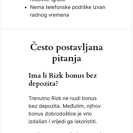
Nema telefonske podrške izvan
radnog vremena
Često postavljana
pitanja
Ima li Rizk bonus bez
depozita?
Trenutno Rizk ne nudi bonus
bez depozita. Međutim, njihov
bonus dobrodošlice je vrlo
izdašan i vrijedi ga iskoristiti.