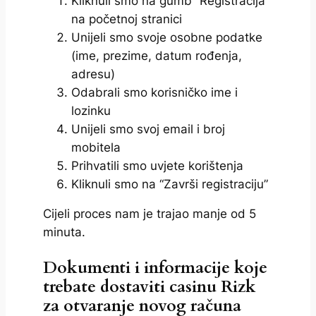
Kliknuli smo na gumb “Registracija”
na početnoj stranici
Unijeli smo svoje osobne podatke
(ime, prezime, datum rođenja,
adresu)
Odabrali smo korisničko ime i
lozinku
Unijeli smo svoj email i broj
mobitela
Prihvatili smo uvjete korištenja
Kliknuli smo na “Završi registraciju”
Cijeli proces nam je trajao manje od 5
minuta.
Dokumenti i informacije koje
trebate dostaviti casinu Rizk
za otvaranje novog računa