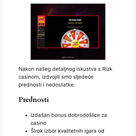
Nakon našeg detaljnog iskustva s Rizk
casinom, izdvojili smo sljedeće
prednosti i nedostatke:
Prednosti
Izdašan bonus dobrodošlice za
casino
Širok izbor kvalitetnih igara od