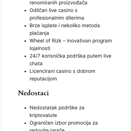
renomiranih proizvođača
Odličan live casino s
profesionalnim dilerima
Brze isplate i nekoliko metoda
plaćanja
Wheel of Rizk – inovativan program
lojalnosti
24/7 korisnička podrška putem live
chata
Licencirani casino s dobrom
reputacijom
Nedostaci
Nedostatak podrške za
kriptovalute
Ograničen izbor promocija za
redovite igrače