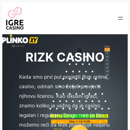
RIZK CASINO
Kada smo prvi put posjetili Rizk online
casino, odmah smo željeli provjeriti
njihovu licencu. Kao iskusni igrači,
znamo koliko je važno da je casino
legalan i reguliran. Drago nam je što
možemo reći da Rizk posjeduje valjanu