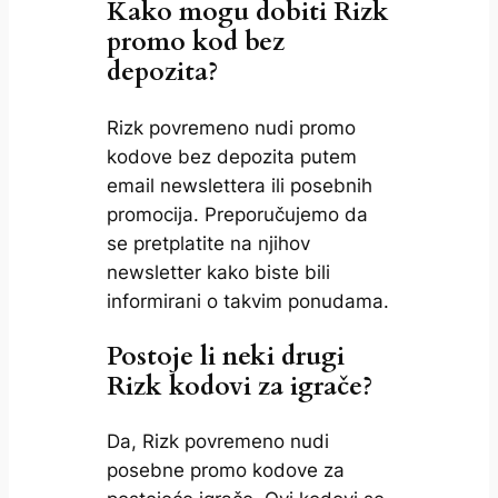
Kako mogu dobiti Rizk
promo kod bez
depozita?
Rizk povremeno nudi promo
kodove bez depozita putem
email newslettera ili posebnih
promocija. Preporučujemo da
se pretplatite na njihov
newsletter kako biste bili
informirani o takvim ponudama.
Postoje li neki drugi
Rizk kodovi za igrače?
Da, Rizk povremeno nudi
posebne promo kodove za