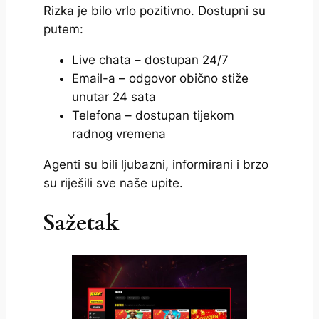
Rizka je bilo vrlo pozitivno. Dostupni su
putem:
Live chata – dostupan 24/7
Email-a – odgovor obično stiže
unutar 24 sata
Telefona – dostupan tijekom
radnog vremena
Agenti su bili ljubazni, informirani i brzo
su riješili sve naše upite.
Sažetak