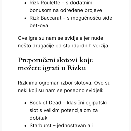
Rizk Roulette – s dodatnim
bonusom na određene brojeve
Rizk Baccarat – s mogućnošću side
bet-ova
Ove igre su nam se svidjele jer nude
nešto drugačije od standardnih verzija.
Preporučeni slotovi koje
možete igrati u Rizku
Rizk ima ogroman izbor slotova. Ovo su
neki koji su nam se posebno svidjeli:
Book of Dead – klasični egipatski
slot s velikim potencijalom za
dobitak
Starburst – jednostavan ali