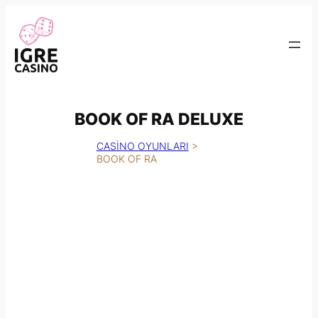
BOOK OF RA DELUXE
CASINO OYUNLARI
>
BOOK OF RA