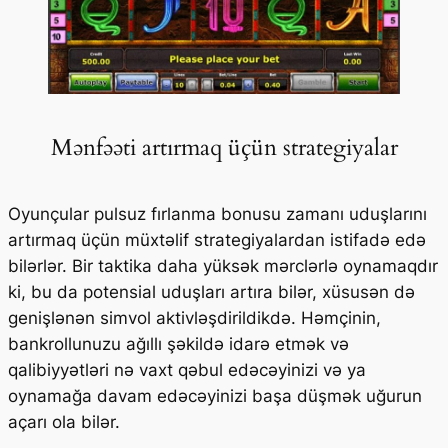
Mənfəəti artırmaq üçün strategiyalar
Oyunçular pulsuz fırlanma bonusu zamanı uduşlarını
artırmaq üçün müxtəlif strategiyalardan istifadə edə
bilərlər. Bir taktika daha yüksək mərclərlə oynamaqdır
ki, bu da potensial uduşları artıra bilər, xüsusən də
genişlənən simvol aktivləşdirildikdə. Həmçinin,
bankrollunuzu ağıllı şəkildə idarə etmək və
qalibiyyətləri nə vaxt qəbul edəcəyinizi və ya
oynamağa davam edəcəyinizi başa düşmək uğurun
açarı ola bilər.