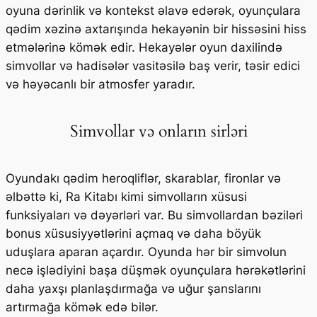
oyuna dərinlik və kontekst əlavə edərək, oyunçulara
qədim xəzinə axtarışında hekayənin bir hissəsini hiss
etmələrinə kömək edir. Hekayələr oyun daxilində
simvollar və hadisələr vasitəsilə baş verir, təsir edici
və həyəcanlı bir atmosfer yaradır.
Simvollar və onların sirləri
Oyundakı qədim heroqliflər, skarablar, fironlar və
əlbəttə ki, Ra Kitabı kimi simvolların xüsusi
funksiyaları və dəyərləri var. Bu simvollardan bəziləri
bonus xüsusiyyətlərini açmaq və daha böyük
uduşlara aparan açardır. Oyunda hər bir simvolun
necə işlədiyini başa düşmək oyunçulara hərəkətlərini
daha yaxşı planlaşdırmağa və uğur şanslarını
artırmağa kömək edə bilər.